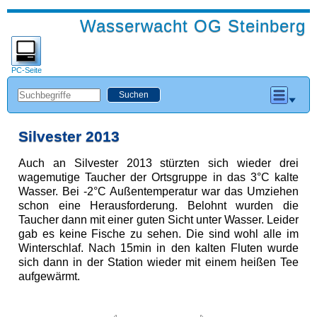
Wasserwacht OG Steinberg
PC-Seite
Silvester 2013
Auch an Silvester 2013 stürzten sich wieder drei
wagemutige Taucher der Ortsgruppe in das 3°C kalte
Wasser. Bei -2°C Außentemperatur war das Umziehen
schon eine Herausforderung. Belohnt wurden die
Taucher dann mit einer guten Sicht unter Wasser. Leider
gab es keine Fische zu sehen. Die sind wohl alle im
Winterschlaf. Nach 15min in den kalten Fluten wurde
sich dann in der Station wieder mit einem heißen Tee
aufgewärmt.