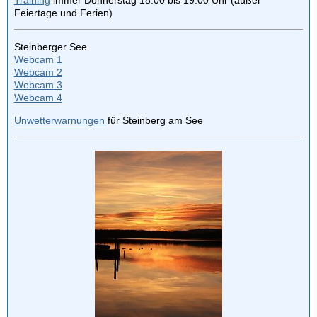
Feiertage und Ferien)
Steinberger See
Webcam 1
Webcam 2
Webcam 3
Webcam 4
Unwetterwarnungen
für Steinberg am See