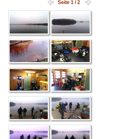
Seite 1 / 2