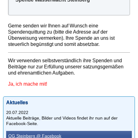
Gerne senden wir Ihnen auf Wunsch eine
Spendenquittung zu (bitte die Adresse auf der
Überweisung vermerken). Ihre Spende an uns ist
steuerlich begünstigt und somit absetzbar.
Wir verwenden selbstverständlich ihre Spenden und
Beiträge nur zur Erfüllung unserer satzungsgemäßen
und ehrenamtlichen Aufgaben.
Ja, ich mache mit!
Aktuelles
20.07.2022
Aktuelle Beiträge, Bilder und Videos findet ihr nun auf der
Facebook-Seite.
OG Steinberg @ Facebook