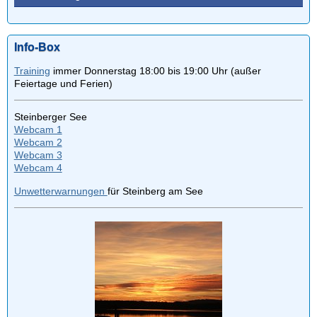
Info-Box
Training
immer Donnerstag 18:00 bis 19:00 Uhr (außer
Feiertage und Ferien)
Steinberger See
Webcam 1
Webcam 2
Webcam 3
Webcam 4
Unwetterwarnungen
für Steinberg am See