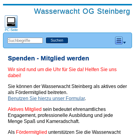
Wasserwacht OG Steinberg
PC-Seite
Spenden - Mitglied werden
Wir sind rund um die Uhr für Sie da! Helfen Sie uns
dabei!
Sie können der Wasserwacht Steinberg als aktives oder
als Fördermitglied beitreten.
Benutzen Sie hierzu unser Formular
.
Aktives Mitglied
sein bedeutet ehrenamtliches
Engagement, professionelle Ausbildung und jede
Menge Spaß und Kameradschaft.
Als
Fördermitglied
unterstützen Sie die Wasserwacht