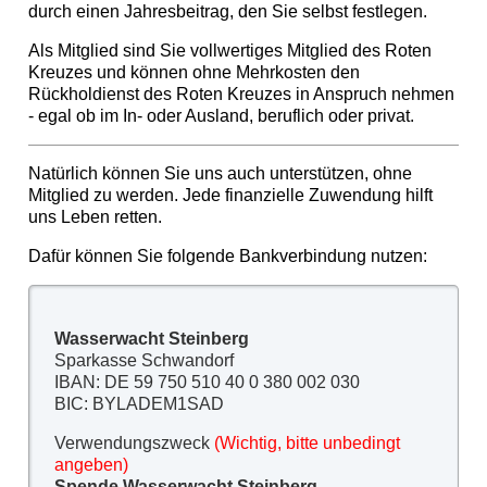
durch einen Jahresbeitrag, den Sie selbst festlegen.
Als Mitglied sind Sie vollwertiges Mitglied des Roten
Kreuzes und können ohne Mehrkosten den
Rückholdienst des Roten Kreuzes in Anspruch nehmen
- egal ob im In- oder Ausland, beruflich oder privat.
Natürlich können Sie uns auch unterstützen, ohne
Mitglied zu werden. Jede finanzielle Zuwendung hilft
uns Leben retten.
Dafür können Sie folgende Bankverbindung nutzen:
Wasserwacht Steinberg
Sparkasse Schwandorf
IBAN: DE 59 750 510 40 0 380 002 030
BIC: BYLADEM1SAD
Verwendungszweck
(Wichtig, bitte unbedingt
angeben)
Spende Wasserwacht Steinberg