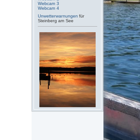
Webcam 3
Webcam 4
Unwetterwarnungen
für
Steinberg am See