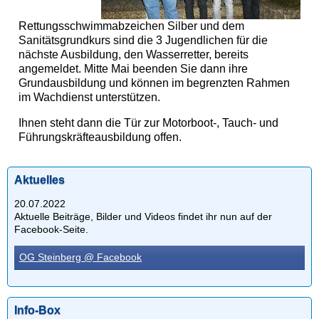
Rettungsschwimmabzeichen Silber und dem
Sanitätsgrundkurs sind die 3 Jugendlichen für die
nächste Ausbildung, den Wasserretter, bereits
angemeldet. Mitte Mai beenden Sie dann ihre
Grundausbildung und können im begrenzten Rahmen
im Wachdienst unterstützen.
Ihnen steht dann die Tür zur Motorboot-, Tauch- und
Führungskräfteausbildung offen.
Aktuelles
20.07.2022
Aktuelle Beiträge, Bilder und Videos findet ihr nun auf der
Facebook-Seite.
OG Steinberg @ Facebook
Info-Box