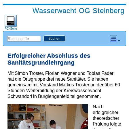
Wasserwacht OG Steinberg
PC-Seite
Erfolgreicher Abschluss des
Sanitätsgrundlehrgang
Mit Simon Tröster, Florian Wagner und Tobias Faderl
hat die Ortsgruppe drei neue Sanitäter. Sie haben
gemeinsam mit Vorstand Markus Tröster an der über 60
Stunden-Weiterbildung der Kreiswasserwacht
Schwandorf in Burglengenfeld teilgenommen.
Nach
erfolgreicher
theoretischer
Prüfung folgte