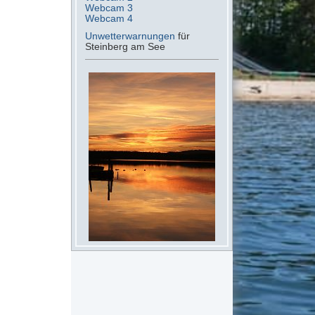
Webcam 3
Webcam 4
Unwetterwarnungen
für
Steinberg am See