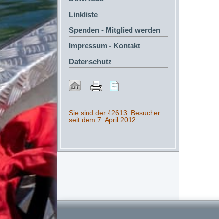
Linkliste
Spenden - Mitglied werden
Impressum - Kontakt
Datenschutz
Sie sind der 42613. Besucher
seit dem 7. April 2012.