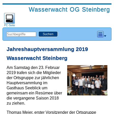
Wasserwacht OG Steinberg
PC-Seite
Jahreshauptversammlung 2019
Wasserwacht Steinberg
Am Samstag den 23. Februar
2019 trafen sich die Mitglieder
der Ortsgruppe zur jährlichen
Hauptversammlung im
Gasthaus Seeblick um
gemeinsam ein Resümee über
die vergangene Saison 2018
zu ziehen.
Thomas Meier, erster Vorsitzender der Ortsgruppe