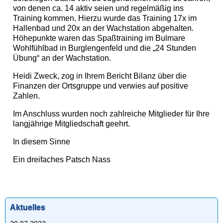
von denen ca. 14 aktiv seien und regelmäßig ins
Training kommen. Hierzu wurde das Training 17x im
Hallenbad und 20x an der Wachstation abgehalten.
Höhepunkte waren das Spaßtraining im Bulmare
Wohlfühlbad in Burglengenfeld und die „24 Stunden
Übung“ an der Wachstation.
Heidi Zweck, zog in Ihrem Bericht Bilanz über die
Finanzen der Ortsgruppe und verwies auf positive
Zahlen.
Im Anschluss wurden noch zahlreiche Mitglieder für Ihre
langjährige Mitgliedschaft geehrt.
In diesem Sinne
Ein dreifaches Patsch Nass
Aktuelles