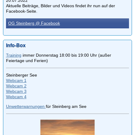
20.07.2022
Aktuelle Beiträge, Bilder und Videos findet ihr nun auf der
Facebook-Seite.
OG Steinberg @ Facebook
Info-Box
Training
immer Donnerstag 18:00 bis 19:00 Uhr (außer
Feiertage und Ferien)
Steinberger See
Webcam 1
Webcam 2
Webcam 3
Webcam 4
Unwetterwarnungen
für Steinberg am See