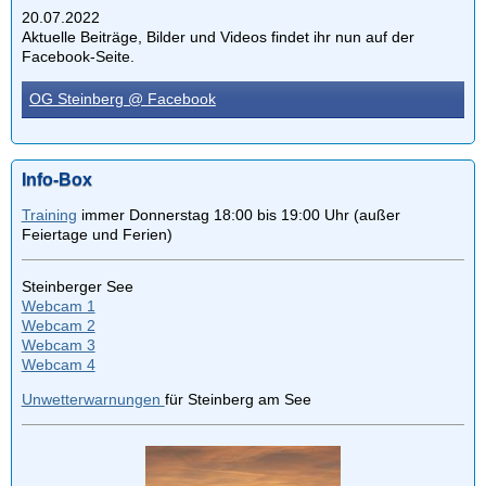
20.07.2022
Aktuelle Beiträge, Bilder und Videos findet ihr nun auf der
Facebook-Seite.
OG Steinberg @ Facebook
Info-Box
Training
immer Donnerstag 18:00 bis 19:00 Uhr (außer
Feiertage und Ferien)
Steinberger See
Webcam 1
Webcam 2
Webcam 3
Webcam 4
Unwetterwarnungen
für Steinberg am See