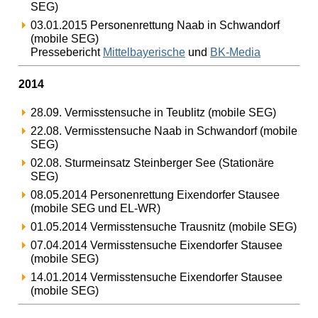
SEG)
03.01.2015 Personenrettung Naab in Schwandorf
(mobile SEG)
Pressebericht
Mittelbayerische
und
BK-Media
2014
28.09. Vermisstensuche in Teublitz (mobile SEG)
22.08. Vermisstensuche Naab in Schwandorf (mobile
SEG)
02.08. Sturmeinsatz Steinberger See (Stationäre
SEG)
08.05.2014 Personenrettung Eixendorfer Stausee
(mobile SEG und EL-WR)
01.05.2014 Vermisstensuche Trausnitz (mobile SEG)
07.04.2014 Vermisstensuche Eixendorfer Stausee
(mobile SEG)
14.01.2014 Vermisstensuche Eixendorfer Stausee
(mobile SEG)