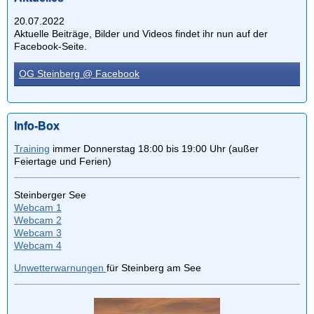
20.07.2022
Aktuelle Beiträge, Bilder und Videos findet ihr nun auf der
Facebook-Seite.
OG Steinberg @ Facebook
Info-Box
Training
immer Donnerstag 18:00 bis 19:00 Uhr (außer
Feiertage und Ferien)
Steinberger See
Webcam 1
Webcam 2
Webcam 3
Webcam 4
Unwetterwarnungen
für Steinberg am See