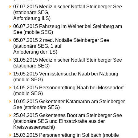
07.07.2015 Medizinischer Notfall Steinberger See
(stationäre SEG,
Anforderung ILS)
06.07.2015 Fahrzeug im Weiher bei Steinberg am
See (mobile SEG)
05.07.2015 2 med. Notfälle Steinberger See
(stationäre SEG, 1 auf
Anfoderung der ILS)
31.05.2015 Medizinischer Notfall Steinberger See
(stationäre SEG)
15.05.2015 Vermisstensuche Naab bei Nabburg
(mobile SEG)
14.05.2015 Personenrettung Naab bei Mossendorf
(mobile SEG)
10.05.2015 Gekenterter Katamaran am Steinberger
See (stationäre SEG)
25.04.2015 Gekentertes Boot am Steinberger See
(stationäre SEG und Einsatzkräfte aus der
Kreiswasserwacht)
15.03.2015 Personenrettung in Sollbach (mobile