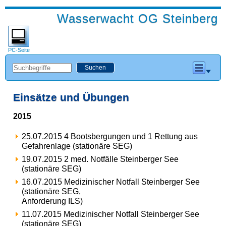
Wasserwacht OG Steinberg
PC-Seite
Einsätze und Übungen
2015
25.07.2015 4 Bootsbergungen und 1 Rettung aus
Gefahrenlage (stationäre SEG)
19.07.2015 2 med. Notfälle Steinberger See
(stationäre SEG)
16.07.2015 Medizinischer Notfall Steinberger See
(stationäre SEG,
Anforderung ILS)
11.07.2015 Medizinischer Notfall Steinberger See
(stationäre SEG)