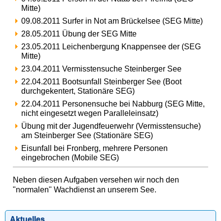
Mitte)
09.08.2011 Surfer in Not am Brückelsee (SEG Mitte)
28.05.2011 Übung der SEG Mitte
23.05.2011 Leichenbergung Knappensee der (SEG
Mitte)
23.04.2011 Vermisstensuche Steinberger See
22.04.2011 Bootsunfall Steinberger See (Boot
durchgekentert, Stationäre SEG)
22.04.2011 Personensuche bei Nabburg (SEG Mitte,
nicht eingesetzt wegen Paralleleinsatz)
Übung mit der Jugendfeuerwehr (Vermisstensuche)
am Steinberger See (Stationäre SEG)
Eisunfall bei Fronberg, mehrere Personen
eingebrochen (Mobile SEG)
Neben diesen Aufgaben versehen wir noch den
"normalen" Wachdienst an unserem See.
Aktuelles