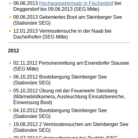
06.06.2013
Hochwassereinsatz in Fischerdorf
bei
Deggendorf bis 09.06.2013 (SEG Mitte)
08.06.2013 Gekentertes Boot am Steinberger See
(Stationäre SEG)
12.01.2013 Vermisstensuche in der Naab bei
Dachelhofen (SEG Mitte)
2012
02.11.2012 Personenrettung am Eixendorfer Stausee
(SEG Mitte)
06.10.2012 Bootsbergung Steinberger See
(Stationäre SEG)
05.10.2012 Übung mit der Feuerwehr Steinberg
(Wärmebildkamera, Ausleuchtung Einsatzbereiche,
Einweisung Boot)
04.10.2012 Bootsbergung Steinberger See
(Stationäre SEG)
19.08.2012 2 Vermisstensuchen am Steinberger See
(Stationäre SEG)