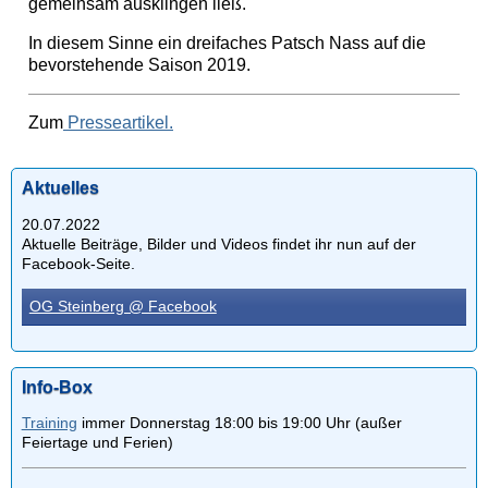
gemeinsam ausklingen ließ.
In diesem Sinne ein dreifaches Patsch Nass auf die
bevorstehende Saison 2019.
Zum
Presseartikel.
Aktuelles
20.07.2022
Aktuelle Beiträge, Bilder und Videos findet ihr nun auf der
Facebook-Seite.
OG Steinberg @ Facebook
Info-Box
Training
immer Donnerstag 18:00 bis 19:00 Uhr (außer
Feiertage und Ferien)