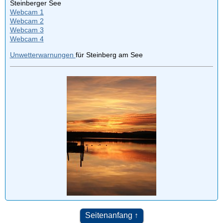
Steinberger See
Webcam 1
Webcam 2
Webcam 3
Webcam 4
Unwetterwarnungen
für Steinberg am See
Seitenanfang