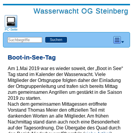
Wasserwacht OG Steinberg
PC-Seite
Boot-in-See-Tag
Am 1.Mai 2019 war es wieder soweit, der „Boot in See“
Tag stand im Kalender der Wasserwacht. Viele
Mitglieder der Ortsgruppe folgten daher der Einladung
der Ortsgruppenleitung und trafen sich bereits Mittag
zum gemeinsamen Angrillen um gestärkt in die Saison
2019 zu starten.
Nach dem gemeinsamen Mittagessen eröffnete
Vorstand Thomas Meier den offiziellen Teil mit
dankenden Worten an alle Mitglieder. Am frühen
Nachmittag stand dann auch noch eine Besonderheit
auf der Tagesordnung. Die Übergabe des Quad durch