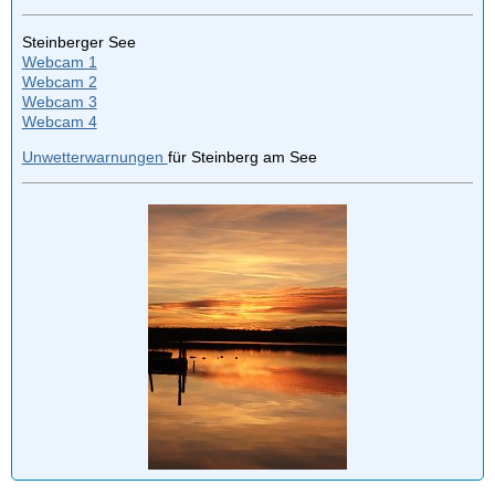
Steinberger See
Webcam 1
Webcam 2
Webcam 3
Webcam 4
Unwetterwarnungen
für Steinberg am See