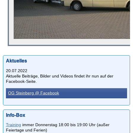
Aktuelles
20.07.2022
Aktuelle Beiträge, Bilder und Videos findet ihr nun auf der
Facebook-Seite.
OG Steinberg @ Facebook
Info-Box
Training
immer Donnerstag 18:00 bis 19:00 Uhr (außer
Feiertage und Ferien)