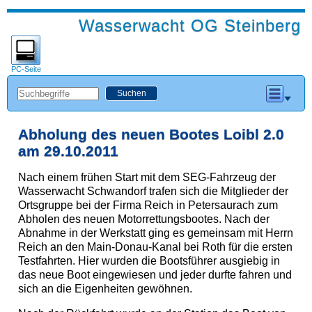
Wasserwacht OG Steinberg
PC-Seite
Abholung des neuen Bootes Loibl 2.0
am 29.10.2011
Nach einem frühen Start mit dem SEG-Fahrzeug der
Wasserwacht Schwandorf trafen sich die Mitglieder der
Ortsgruppe bei der Firma Reich in Petersaurach zum
Abholen des neuen Motorrettungsbootes. Nach der
Abnahme in der Werkstatt ging es gemeinsam mit Herrn
Reich an den Main-Donau-Kanal bei Roth für die ersten
Testfahrten. Hier wurden die Bootsführer ausgiebig in
das neue Boot eingewiesen und jeder durfte fahren und
sich an die Eigenheiten gewöhnen.