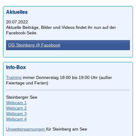
Aktuelles
20.07.2022
Aktuelle Beiträge, Bilder und Videos findet ihr nun auf der
Facebook-Seite.
OG Steinberg @ Facebook
Info-Box
Training
immer Donnerstag 18:00 bis 19:00 Uhr (außer
Feiertage und Ferien)
Steinberger See
Webcam 1
Webcam 2
Webcam 3
Webcam 4
Unwetterwarnungen
für Steinberg am See