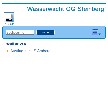
Wasserwacht OG Steinberg
PC-Seite
weiter zu:
Ausflug zur ILS Amberg