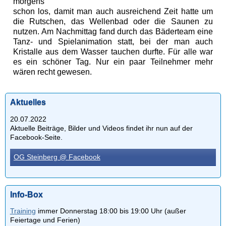
morgens
schon los, damit man auch ausreichend Zeit hatte um
die Rutschen, das Wellenbad oder die Saunen zu
nutzen. Am Nachmittag fand durch das Bäderteam eine
Tanz- und Spielanimation statt, bei der man auch
Kristalle aus dem Wasser tauchen durfte. Für alle war
es ein schöner Tag. Nur ein paar Teilnehmer mehr
wären recht gewesen.
Aktuelles
20.07.2022
Aktuelle Beiträge, Bilder und Videos findet ihr nun auf der
Facebook-Seite.
OG Steinberg @ Facebook
Info-Box
Training
immer Donnerstag 18:00 bis 19:00 Uhr (außer
Feiertage und Ferien)