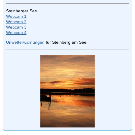
Steinberger See
Webcam 1
Webcam 2
Webcam 3
Webcam 4
Unwetterwarnungen
für Steinberg am See